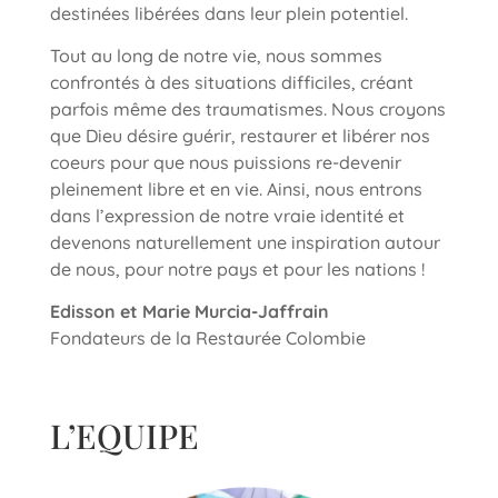
destinées libérées dans leur plein potentiel.
Tout au long de notre vie, nous sommes
confrontés à des situations difficiles, créant
parfois même des traumatismes. Nous croyons
que Dieu désire guérir, restaurer et libérer nos
coeurs pour que nous puissions re-devenir
pleinement libre et en vie. Ainsi, nous entrons
dans l’expression de notre vraie identité et
devenons naturellement une inspiration autour
de nous, pour notre pays et pour les nations !
Edisson et Marie Murcia-Jaffrain
Fondateurs de la Restaurée Colombie
L’EQUIPE