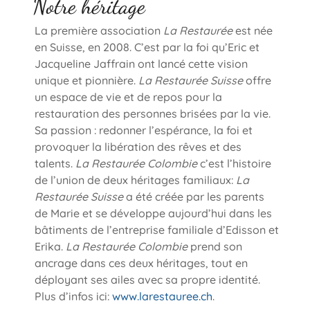
Notre héritage
La première association
La Restaurée
est née
en Suisse, en 2008. C’est par la foi qu’Eric et
Jacqueline Jaffrain ont lancé cette vision
unique et pionnière.
La Restaurée Suisse
offre
un espace de vie et de repos pour la
restauration des personnes brisées par la vie.
Sa passion : redonner l’espérance, la foi et
provoquer la libération des rêves et des
talents.
La Restaurée Colombie
c’est l’histoire
de l’union de deux héritages familiaux:
La
Restaurée Suisse
a été créée par les parents
de Marie et se développe aujourd’hui dans les
bâtiments de l’entreprise familiale d’Edisson et
Erika.
La Restaurée Colombie
prend son
ancrage dans ces deux héritages, tout en
déployant ses ailes avec sa propre identité.
Plus d’infos ici:
www.larestauree.ch
.