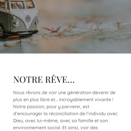
NOTRE RÊVE…
Nous rêvons de voir une génération devenir de
plus en plus libre et… incroyablement vivante !
Notre passion, pour y parvenir, est
d’encourager la réconciliation de l’individu avec
Dieu, avec lui-même, avec sa famille et son
environnement social. Et ainsi, voir des