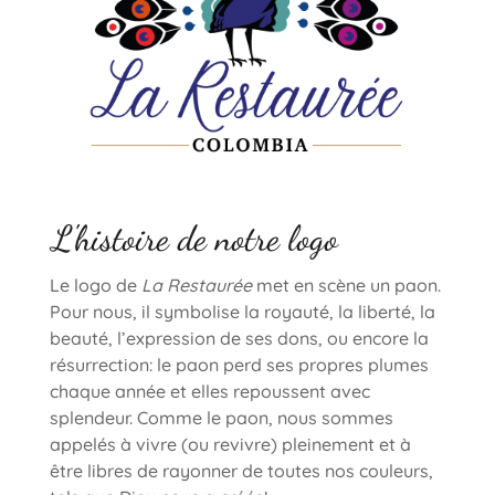
L'histoire de notre logo
Le logo de
La Restaurée
met en scène un paon.
Pour nous, il symbolise la royauté, la liberté, la
beauté, l’expression de ses dons, ou encore la
résurrection: le paon perd ses propres plumes
chaque année et elles repoussent avec
splendeur. Comme le paon, nous sommes
appelés à vivre (ou revivre) pleinement et à
être libres de rayonner de toutes nos couleurs,