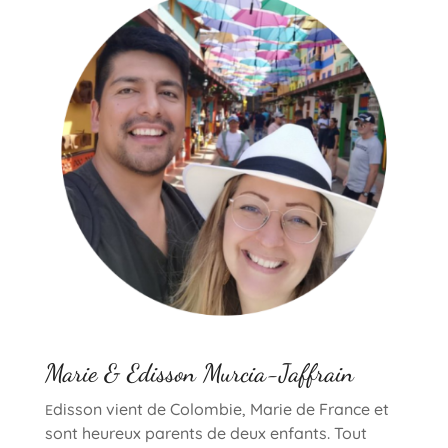
Marie & Edisson Murcia-Jaffrain
disson vient de Colombie, Marie de France et
E
sont heureux parents de deux enfants. Tout