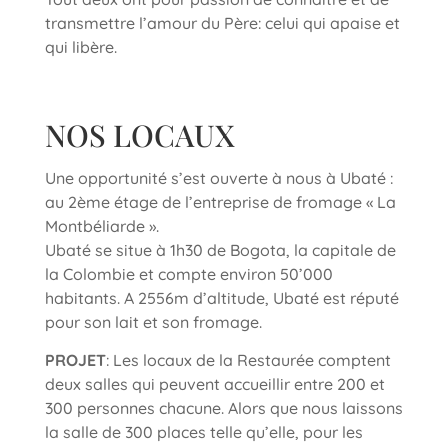
transmettre l’amour du Père: celui qui apaise et
qui libère.
NOS LOCAUX
Une opportunité s’est ouverte à nous à Ubaté :
au 2ème étage de l’entreprise de fromage « La
Montbéliarde ».
Ubaté se situe à 1h30 de Bogota, la capitale de
la Colombie et compte environ 50’000
habitants. A 2556m d’altitude, Ubaté est réputé
pour son lait et son fromage.
PROJET
: Les locaux de la Restaurée comptent
deux salles qui peuvent accueillir entre 200 et
300 personnes chacune. Alors que nous laissons
la salle de 300 places telle qu’elle, pour les