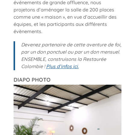
événements de grande affluence, nous
projetons d’aménager la salle de 200 places
comme une « maison », en vue d’accueillir des
équipes, et les participants aux différents
évènements.
Devenez partenaire de cette aventure de foi,
par un don ponctuel ou par un don mensuel.
ENSEMBLE, construisons la Restaurée
Colombie !
Plus d’infos ici.
DIAPO PHOTO