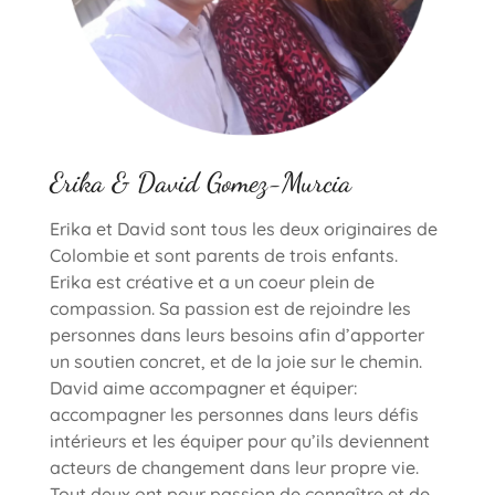
Erika & David Gomez-Murcia
Erika et David sont tous les deux originaires de
Colombie et sont parents de trois enfants.
Erika est créative et a un coeur plein de
compassion. Sa passion est de rejoindre les
personnes dans leurs besoins afin d’apporter
un soutien concret, et de la joie sur le chemin.
David aime accompagner et équiper:
accompagner les personnes dans leurs défis
intérieurs et les équiper pour qu’ils deviennent
acteurs de changement dans leur propre vie.
Tout deux ont pour passion de connaître et de