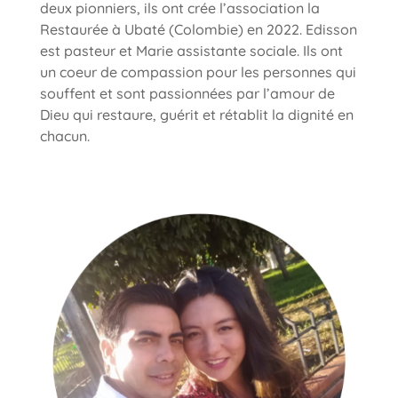
deux pionniers, ils ont crée l’association la
Restaurée à Ubaté (Colombie) en 2022.
Edisson
est pasteur et Marie assistante sociale. Ils ont
un coeur de compassion pour les personnes qui
souffent et sont passionnées par l’amour de
Dieu qui restaure, guérit et rétablit la dignité en
chacun.