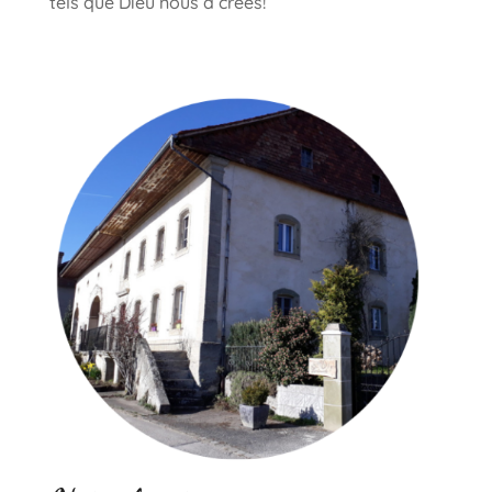
tels que Dieu nous a créés!